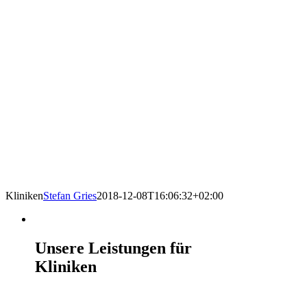
Kliniken
Stefan Gries
2018-12-08T16:06:32+02:00
Unsere Leistungen für
Kliniken