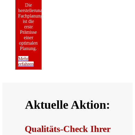
Die
herstellerunabhängige
Fachplanung
ist die
erste
Prämisse
einer
optimalen
Planung.
Mehr
erfahren
Aktuelle Aktion:
Qualitäts-Check Ihrer