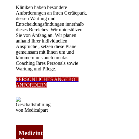
Kliniken haben besondere
Anforderungen an ihren Gerätepark,
dessen Wartung und
Entscheidungsfindungen innerhalb
dieses Bereiches. Wir unterstützen
Sie von Anfang an. Wir planen
anhand Ihrer individuellen
Ansprüche , setzen diese Pläne
gemeinsam mit Ihnen um und
kümmern uns auch um das
Coaching Ihres Personals sowie
Wartung und Pflege.
PERSÖNLICHES ANGEBOT
ANFORDERN
Medizintechnik