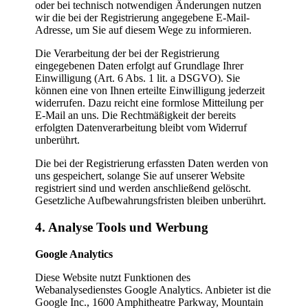
oder bei technisch notwendigen Änderungen nutzen
wir die bei der Registrierung angegebene E-Mail-
Adresse, um Sie auf diesem Wege zu informieren.
Die Verarbeitung der bei der Registrierung
eingegebenen Daten erfolgt auf Grundlage Ihrer
Einwilligung (Art. 6 Abs. 1 lit. a DSGVO). Sie
können eine von Ihnen erteilte Einwilligung jederzeit
widerrufen. Dazu reicht eine formlose Mitteilung per
E-Mail an uns. Die Rechtmäßigkeit der bereits
erfolgten Datenverarbeitung bleibt vom Widerruf
unberührt.
Die bei der Registrierung erfassten Daten werden von
uns gespeichert, solange Sie auf unserer Website
registriert sind und werden anschließend gelöscht.
Gesetzliche Aufbewahrungsfristen bleiben unberührt.
4. Analyse Tools und Werbung
Google Analytics
Diese Website nutzt Funktionen des
Webanalysedienstes Google Analytics. Anbieter ist die
Google Inc., 1600 Amphitheatre Parkway, Mountain