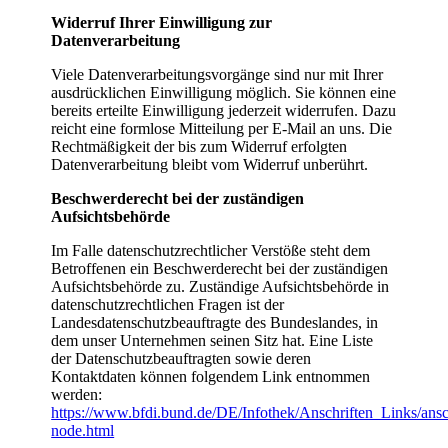
Widerruf Ihrer Einwilligung zur
Datenverarbeitung
Viele Datenverarbeitungsvorgänge sind nur mit Ihrer
ausdrücklichen Einwilligung möglich. Sie können eine
bereits erteilte Einwilligung jederzeit widerrufen. Dazu
reicht eine formlose Mitteilung per E-Mail an uns. Die
Rechtmäßigkeit der bis zum Widerruf erfolgten
Datenverarbeitung bleibt vom Widerruf unberührt.
Beschwerderecht bei der zuständigen
Aufsichtsbehörde
Im Falle datenschutzrechtlicher Verstöße steht dem
Betroffenen ein Beschwerderecht bei der zuständigen
Aufsichtsbehörde zu. Zuständige Aufsichtsbehörde in
datenschutzrechtlichen Fragen ist der
Landesdatenschutzbeauftragte des Bundeslandes, in
dem unser Unternehmen seinen Sitz hat. Eine Liste
der Datenschutzbeauftragten sowie deren
Kontaktdaten können folgendem Link entnommen
werden:
https://www.bfdi.bund.de/DE/Infothek/Anschriften_Links/ansch
node.html