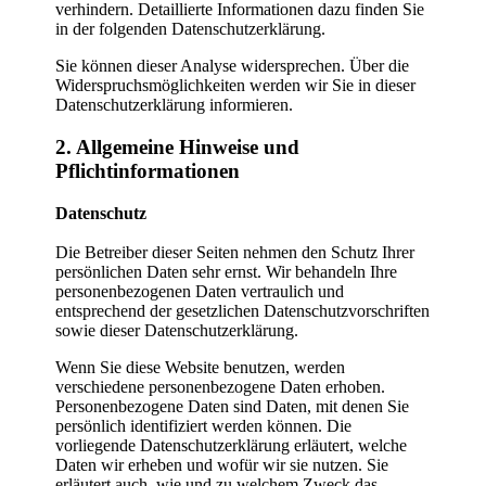
verhindern. Detaillierte Informationen dazu finden Sie
in der folgenden Datenschutzerklärung.
Sie können dieser Analyse widersprechen. Über die
Widerspruchsmöglichkeiten werden wir Sie in dieser
Datenschutzerklärung informieren.
2. Allgemeine Hinweise und
Pflichtinformationen
Datenschutz
Die Betreiber dieser Seiten nehmen den Schutz Ihrer
persönlichen Daten sehr ernst. Wir behandeln Ihre
personenbezogenen Daten vertraulich und
entsprechend der gesetzlichen Datenschutzvorschriften
sowie dieser Datenschutzerklärung.
Wenn Sie diese Website benutzen, werden
verschiedene personenbezogene Daten erhoben.
Personenbezogene Daten sind Daten, mit denen Sie
persönlich identifiziert werden können. Die
vorliegende Datenschutzerklärung erläutert, welche
Daten wir erheben und wofür wir sie nutzen. Sie
erläutert auch, wie und zu welchem Zweck das