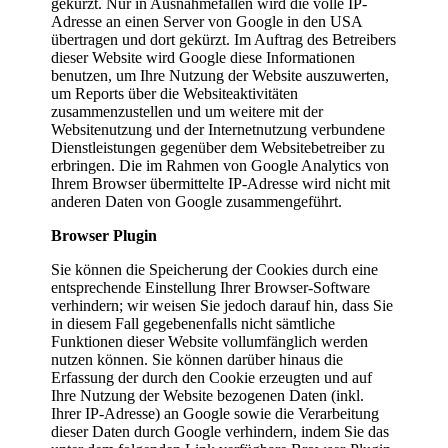
gekürzt. Nur in Ausnahmefällen wird die volle IP-
Adresse an einen Server von Google in den USA
übertragen und dort gekürzt. Im Auftrag des Betreibers
dieser Website wird Google diese Informationen
benutzen, um Ihre Nutzung der Website auszuwerten,
um Reports über die Websiteaktivitäten
zusammenzustellen und um weitere mit der
Websitenutzung und der Internetnutzung verbundene
Dienstleistungen gegenüber dem Websitebetreiber zu
erbringen. Die im Rahmen von Google Analytics von
Ihrem Browser übermittelte IP-Adresse wird nicht mit
anderen Daten von Google zusammengeführt.
Browser Plugin
Sie können die Speicherung der Cookies durch eine
entsprechende Einstellung Ihrer Browser-Software
verhindern; wir weisen Sie jedoch darauf hin, dass Sie
in diesem Fall gegebenenfalls nicht sämtliche
Funktionen dieser Website vollumfänglich werden
nutzen können. Sie können darüber hinaus die
Erfassung der durch den Cookie erzeugten und auf
Ihre Nutzung der Website bezogenen Daten (inkl.
Ihrer IP-Adresse) an Google sowie die Verarbeitung
dieser Daten durch Google verhindern, indem Sie das