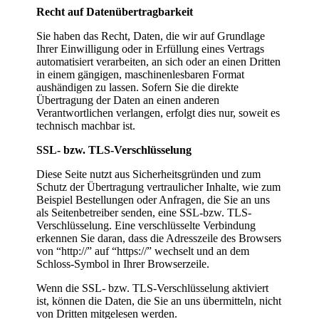
Recht auf Datenübertragbarkeit
Sie haben das Recht, Daten, die wir auf Grundlage
Ihrer Einwilligung oder in Erfüllung eines Vertrags
automatisiert verarbeiten, an sich oder an einen Dritten
in einem gängigen, maschinenlesbaren Format
aushändigen zu lassen. Sofern Sie die direkte
Übertragung der Daten an einen anderen
Verantwortlichen verlangen, erfolgt dies nur, soweit es
technisch machbar ist.
SSL- bzw. TLS-Verschlüsselung
Diese Seite nutzt aus Sicherheitsgründen und zum
Schutz der Übertragung vertraulicher Inhalte, wie zum
Beispiel Bestellungen oder Anfragen, die Sie an uns
als Seitenbetreiber senden, eine SSL-bzw. TLS-
Verschlüsselung. Eine verschlüsselte Verbindung
erkennen Sie daran, dass die Adresszeile des Browsers
von “http://” auf “https://” wechselt und an dem
Schloss-Symbol in Ihrer Browserzeile.
Wenn die SSL- bzw. TLS-Verschlüsselung aktiviert
ist, können die Daten, die Sie an uns übermitteln, nicht
von Dritten mitgelesen werden.