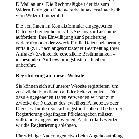
E-Mail an uns. Die Rechtmäßigkeit der bis zum
Widerruf erfolgten Datenverarbeitungsvorgänge bleibt
vom Widerruf unberührt.
Die von Ihnen im Kontaktformular eingegebenen
Daten verbleiben bei uns, bis Sie uns zur Löschung
auffordern, Ihre Einwilligung zur Speicherung
widerrufen oder der Zweck für die Datenspeicherung
entfällt (z.B. nach abgeschlossener Bearbeitung Ihrer
Anfrage). Zwingende gesetzliche Bestimmungen –
insbesondere Aufbewahrungsfristen – bleiben
unberührt.
Registrierung auf dieser Website
Sie können sich auf unserer Website registrieren, um
zusätzliche Funktionen auf der Seite zu nutzen. Die
dazu eingegebenen Daten verwenden wir nur zum
Zwecke der Nutzung des jeweiligen Angebotes oder
Dienstes, für den Sie sich registriert haben. Die bei der
Registrierung abgefragten Pflichtangaben müssen
vollständig angegeben werden. Anderenfalls werden
wir die Registrierung ablehnen.
Für wichtige Änderungen etwa beim Angebotsumfang