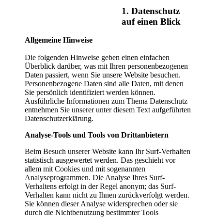
1. Datenschutz
auf einen Blick
Allgemeine Hinweise
Die folgenden Hinweise geben einen einfachen
Überblick darüber, was mit Ihren personenbezogenen
Daten passiert, wenn Sie unsere Website besuchen.
Personenbezogene Daten sind alle Daten, mit denen
Sie persönlich identifiziert werden können.
Ausführliche Informationen zum Thema Datenschutz
entnehmen Sie unserer unter diesem Text aufgeführten
Datenschutzerklärung.
Analyse-Tools und Tools von Drittanbietern
Beim Besuch unserer Website kann Ihr Surf-Verhalten
statistisch ausgewertet werden. Das geschieht vor
allem mit Cookies und mit sogenannten
Analyseprogrammen. Die Analyse Ihres Surf-
Verhaltens erfolgt in der Regel anonym; das Surf-
Verhalten kann nicht zu Ihnen zurückverfolgt werden.
Sie können dieser Analyse widersprechen oder sie
durch die Nichtbenutzung bestimmter Tools