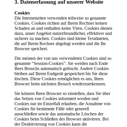
3. Datenerfassung auf unserer Website
Cookies
Die Internetseiten verwenden teilweise so genannte
Cookies. Cookies richten auf Ihrem Rechner keinen
Schaden an und enthalten keine Viren. Cookies dienen
dazu, unser Angebot nutzerfreundlicher, effektiver und
sicherer zu machen. Cookies sind kleine Textdateien,
die auf Ihrem Rechner abgelegt werden und die Ihr
Browser speichert.
Die meisten der von uns verwendeten Cookies sind so
genannte “Session-Cookies”. Sie werden nach Ende
Ihres Besuchs automatisch gelöscht. Andere Cookies
bleiben auf Ihrem Endgerät gespeichert bis Sie diese
löschen. Diese Cookies ermöglichen es uns, Ihren
Browser beim nächsten Besuch wiederzuerkennen.
Sie können Ihren Browser so einstellen, dass Sie über
das Setzen von Cookies informiert werden und
Cookies nur im Einzelfall erlauben, die Annahme von
Cookies für bestimmte Fälle oder generell
ausschließen sowie das automatische Löschen der
Cookies beim Schließen des Browser aktivieren. Bei
der Deaktivierung von Cookies kann die