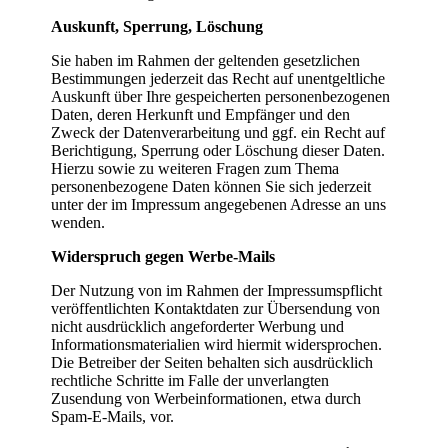
Auskunft, Sperrung, Löschung
Sie haben im Rahmen der geltenden gesetzlichen
Bestimmungen jederzeit das Recht auf unentgeltliche
Auskunft über Ihre gespeicherten personenbezogenen
Daten, deren Herkunft und Empfänger und den
Zweck der Datenverarbeitung und ggf. ein Recht auf
Berichtigung, Sperrung oder Löschung dieser Daten.
Hierzu sowie zu weiteren Fragen zum Thema
personenbezogene Daten können Sie sich jederzeit
unter der im Impressum angegebenen Adresse an uns
wenden.
Widerspruch gegen Werbe-Mails
Der Nutzung von im Rahmen der Impressumspflicht
veröffentlichten Kontaktdaten zur Übersendung von
nicht ausdrücklich angeforderter Werbung und
Informationsmaterialien wird hiermit widersprochen.
Die Betreiber der Seiten behalten sich ausdrücklich
rechtliche Schritte im Falle der unverlangten
Zusendung von Werbeinformationen, etwa durch
Spam-E-Mails, vor.