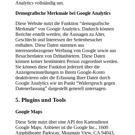
Analytics vollständig um.
Demografische Merkmale bei Google Analytics
Diese Website nutzt die Funktion “demografische
Merkmale” von Google Analytics. Dadurch können
Berichte erstellt werden, die Aussagen zu Alter,
Geschlecht und Interessen der Seitenbesucher
enthalten. Diese Daten stammen aus
interessenbezogener Werbung von Google sowie aus
Besucherdaten von Drittanbietern. Diese Daten
können keiner bestimmten Person zugeordnet werden.
Sie können diese Funktion jederzeit über die
Anzeigeneinstellungen in Ihrem Google-Konto
deaktivieren oder die Erfassung Ihrer Daten durch
Google Analytics wie im Punkt “Widerspruch gegen
Datenerfassung” dargestellt generell untersagen.
5. Plugins und Tools
Google Maps
Diese Seite nutzt über eine API den Kartendienst
Google Maps. Anbieter ist die Google Inc., 1600
Amphitheatre Parkway, Mountain View, CA 94043,