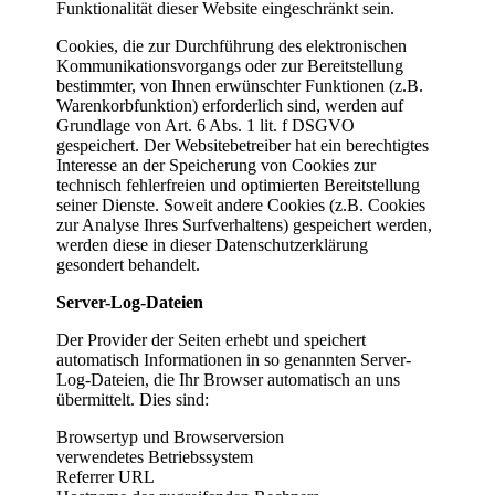
Funktionalität dieser Website eingeschränkt sein.
Cookies, die zur Durchführung des elektronischen
Kommunikationsvorgangs oder zur Bereitstellung
bestimmter, von Ihnen erwünschter Funktionen (z.B.
Warenkorbfunktion) erforderlich sind, werden auf
Grundlage von Art. 6 Abs. 1 lit. f DSGVO
gespeichert. Der Websitebetreiber hat ein berechtigtes
Interesse an der Speicherung von Cookies zur
technisch fehlerfreien und optimierten Bereitstellung
seiner Dienste. Soweit andere Cookies (z.B. Cookies
zur Analyse Ihres Surfverhaltens) gespeichert werden,
werden diese in dieser Datenschutzerklärung
gesondert behandelt.
Server-Log-Dateien
Der Provider der Seiten erhebt und speichert
automatisch Informationen in so genannten Server-
Log-Dateien, die Ihr Browser automatisch an uns
übermittelt. Dies sind:
Browsertyp und Browserversion
verwendetes Betriebssystem
Referrer URL