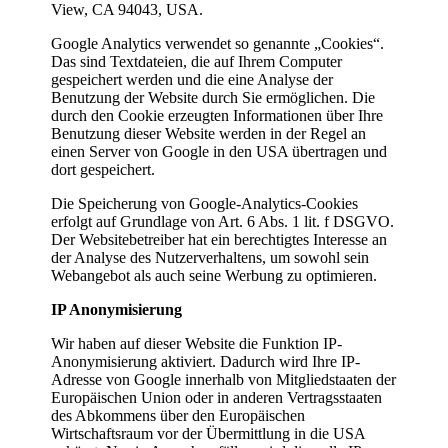
View, CA 94043, USA.
Google Analytics verwendet so genannte „Cookies“.
Das sind Textdateien, die auf Ihrem Computer
gespeichert werden und die eine Analyse der
Benutzung der Website durch Sie ermöglichen. Die
durch den Cookie erzeugten Informationen über Ihre
Benutzung dieser Website werden in der Regel an
einen Server von Google in den USA übertragen und
dort gespeichert.
Die Speicherung von Google-Analytics-Cookies
erfolgt auf Grundlage von Art. 6 Abs. 1 lit. f DSGVO.
Der Websitebetreiber hat ein berechtigtes Interesse an
der Analyse des Nutzerverhaltens, um sowohl sein
Webangebot als auch seine Werbung zu optimieren.
IP Anonymisierung
Wir haben auf dieser Website die Funktion IP-
Anonymisierung aktiviert. Dadurch wird Ihre IP-
Adresse von Google innerhalb von Mitgliedstaaten der
Europäischen Union oder in anderen Vertragsstaaten
des Abkommens über den Europäischen
Wirtschaftsraum vor der Übermittlung in die USA