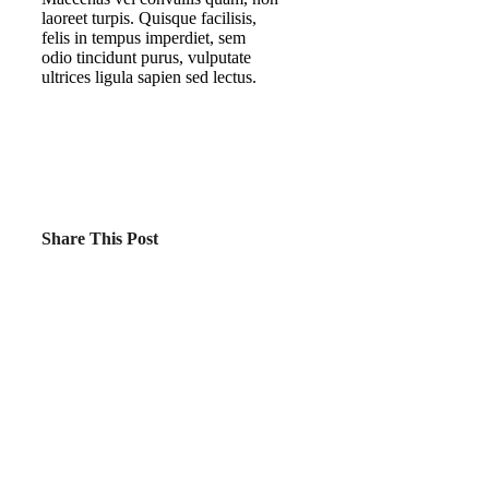
laoreet turpis. Quisque facilisis,
felis in tempus imperdiet, sem
odio tincidunt purus, vulputate
ultrices ligula sapien sed lectus.
Share This Post