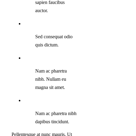
sapien faucibus
auctor.
Sed consequat odio
quis dictum.
Nam ac pharetra
nibh. Nullam eu
magna sit amet.
Nam ac pharetra nibh
dapibus tincidunt.
Pellentesque at nunc mauris. Ut